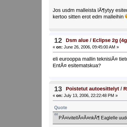
Jos usdm malleista lÃ¶ytyy esit
kertoo sitten erot edm malleihin
12
Dsm alue
/
Eclipse 2g (4g
«
on:
June 26, 2006, 09:45:00 AM »
eli eurooppa mallin teknisiÃ¤ tiet
EntÃ¤ esitematskua?
13
Poistetut autoesittelyt
/
R
«
on:
July 13, 2006, 22:22:48 PM »
Quote
PÃ¤ivitellÃ¤Ã¤nkÃ¶ Eaglelle uude