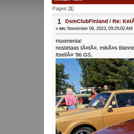
Pages: [
1
]
1
DsmClubFinland
/
Re: KetÃ
«
on:
November 06, 2023, 09:25:02 AM
Huomenia!
nostetaas tÃ¤tÃ¤, mikÃ¤s tilann
ItsellÃ¤ '96 GS,