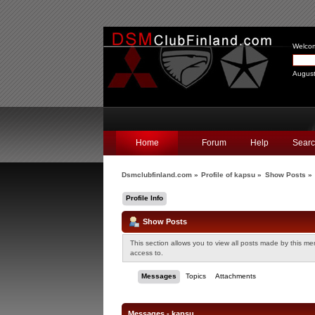
Welco
August
Home
Forum
Help
Sear
Dsmclubfinland.com
»
Profile of kapsu
»
Show Posts
»
Profile Info
Show Posts
This section allows you to view all posts made by this m
access to.
Messages
Topics
Attachments
Messages - kapsu