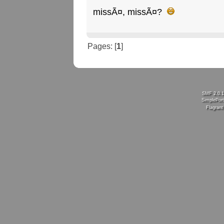
missÃ¤, missÃ¤?
Pages: [
1
]
SMF 2.0.
SimplePort
Flagran