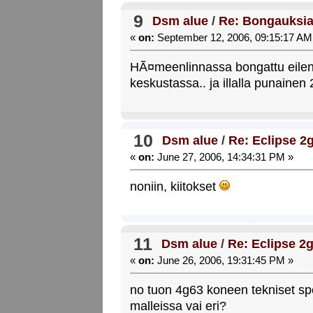
9
Dsm alue
/
Re: Bongauksi
«
on:
September 12, 2006, 09:15:17 AM
HÃ¤meenlinnassa bongattu eilen
keskustassa.. ja illalla punainen 2
10
Dsm alue
/
Re: Eclipse 2g
«
on:
June 27, 2006, 14:34:31 PM »
noniin, kiitokset
11
Dsm alue
/
Re: Eclipse 2g 
«
on:
June 26, 2006, 19:31:45 PM »
no tuon 4g63 koneen tekniset sp
malleissa vai eri?