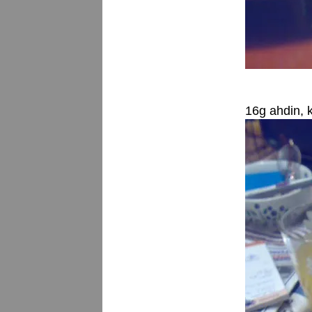
16g ahdin, k