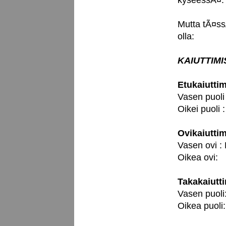
kyseessÃ¤.
Mutta tÃ¤ss
olla:
KAIUTTIMI
Etukaiuttim
Vasen puoli 
Oikei puoli
Ovikaiuttim
Vasen ovi :
Oikea ovi: 
Takakaiutt
Vasen puoli:
Oikea puoli