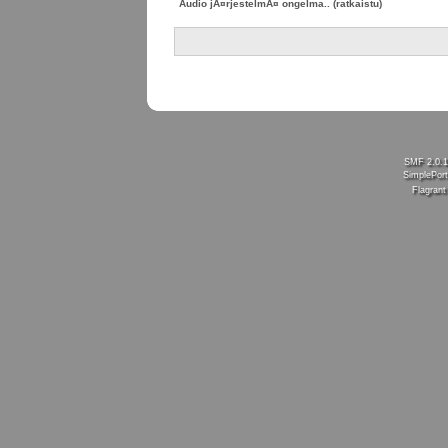
Audio jÃ¤rjestelmÃ¤ ongelma.. (ratkaistu)
SMF 2.0.
SimplePort
Flagran