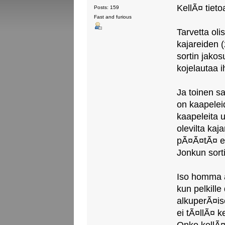
KellÃ¤ tieto
Posts: 159
Fast and furious
Tarvetta ol
kajareiden (
sortin jakos
kojelautaa 
Ja toinen s
on kaapelei
kaapeleita u
olevilta kaj
pÃ¤Ã¤tÃ¤ ei
Jonkun sorti
Iso homma a
kun pelkille 
alkuperÃ¤ise
ei tÃ¤llÃ¤ k